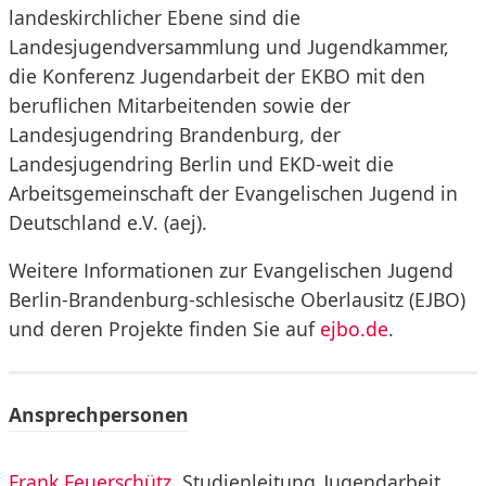
landeskirchlicher Ebene sind die
Landesjugendversammlung und Jugendkammer,
die Konferenz Jugendarbeit der EKBO mit den
beruflichen Mitarbeitenden sowie der
Landesjugendring Brandenburg, der
Landesjugendring Berlin und EKD-weit die
Arbeitsgemeinschaft der Evangelischen Jugend in
Deutschland e.V. (aej).
Weitere Informationen zur Evangelischen Jugend
Berlin-Brandenburg-schlesische Oberlausitz (EJBO)
und deren Projekte finden Sie auf
ejbo.de
.
Ansprechpersonen
Frank Feuerschütz
, Studienleitung Jugendarbeit,