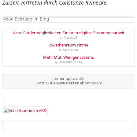
Zurzeit vertreten durch Constanze Reinecke.
Neue Beiträge im Blog
Neue Fördermöglichkeiten für interreligiöse Zusammenarbeit
5. Mai 2026
Zwischenraum Kirche
8. April 2026
Mehr Mut. Weniger System.
9. Dezember 2025
Immer up to date:
Jetzt
EJBO-Newsletter
abonnieren!