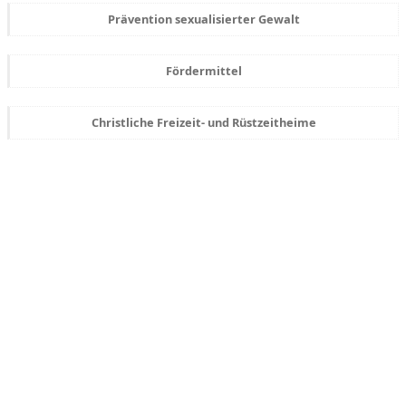
Prävention sexualisierter Gewalt
Fördermittel
Christliche Freizeit- und Rüstzeitheime