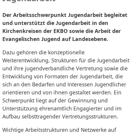
Der Arbeitsschwerpunkt Jugendarbeit begleitet
und unterstützt die Jugendarbeit in den
Kirchenkreisen der EKBO sowie die Arbeit der
Evangelischen Jugend auf Landesebene.
Dazu gehören die konzeptionelle
Weiterentwicklung, Strukturen für die Jugendarbeit
und ihre jugendverbandliche Vertretung sowie die
Entwicklung von Formaten der Jugendarbeit, die
sich an den Bedarfen und Interessen Jugendlicher
orientieren und von ihnen gestaltet werden. Ein
Schwerpunkt liegt auf der Gewinnung und
Unterstützung ehrenamtlich Engagierter und im
Aufbau selbsttragender Vertretungsstrukturen.
Wichtige Arbeitsstrukturen und Netzwerke auf