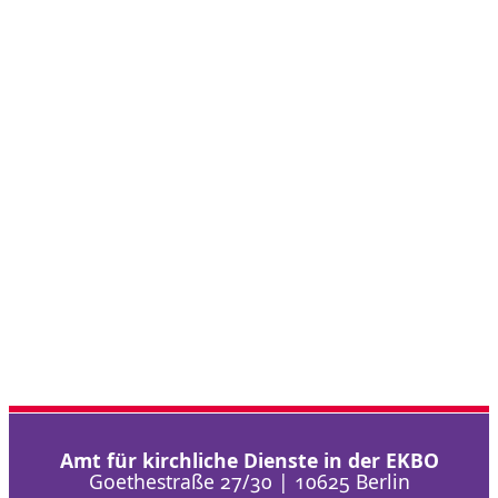
Amt für kirchliche Dienste in der EKBO
Goethestraße 27/30 | 10625 Berlin