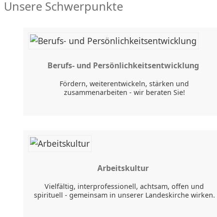
Unsere Schwerpunkte
Berufs- und Persönlich­keitsent­wicklung
Fördern, weiterentwickeln, stärken und
zusammenarbeiten - wir beraten Sie!
Arbeitskultur
Vielfältig, interprofessionell, achtsam, offen und
spirituell - gemeinsam in unserer Landeskirche wirken.