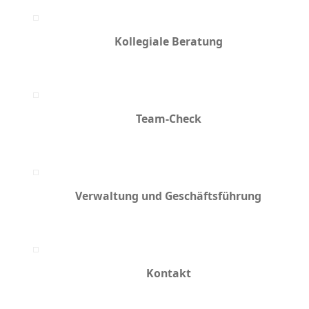
Kollegiale Beratung
Team-Check
Verwaltung und Geschäfts­führung
Kontakt