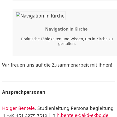
Navigation in Kirche
Praktische Fähigkeiten und Wissen, um in Kirche zu
gestalten.
Wir freuen uns auf die Zusammenarbeit mit Ihnen!
Ansprechpersonen
Holger Bentele
, Studienleitung Personalbegleitung
+49 151 2275 7519
|
h.bentele@akd-ekbo.de