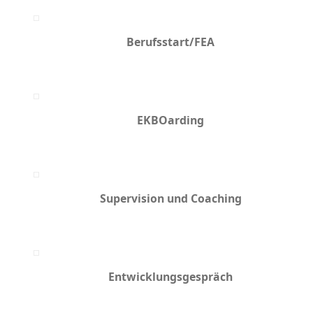
Berufsstart/FEA
EKBOarding
Supervision und Coaching
Entwicklungs­gespräch