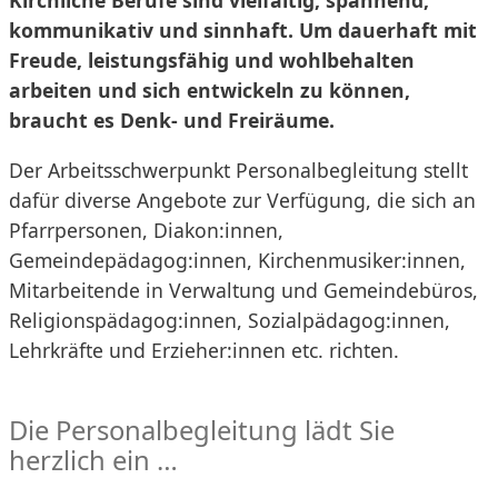
Kirchliche Berufe sind vielfältig, spannend,
kommunikativ und sinnhaft. Um dauerhaft mit
Freude, leistungsfähig und wohlbehalten
arbeiten und sich entwickeln zu können,
braucht es Denk- und Freiräume.
Der Arbeitsschwerpunkt Personalbegleitung stellt
dafür diverse Angebote zur Verfügung, die sich an
Pfarrpersonen, Diakon:innen,
Gemeindepädagog:innen, Kirchenmusiker:innen,
Mitarbeitende in Verwaltung und Gemeindebüros,
Religionspädagog:innen, Sozialpädagog:innen,
Lehrkräfte und Erzieher:innen etc. richten.
Die Personalbegleitung lädt Sie
herzlich ein …