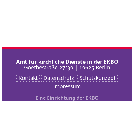
Amt für kirchliche Dienste in der EKBO
Goethestraße 27/30 | 10625 Berlin
Kontakt
Datenschutz
Schutzkonzept
Impressum
Eine Einrichtung der EKBO
Nach oben scrollen
AKD
Arbeitsschwerpunkte