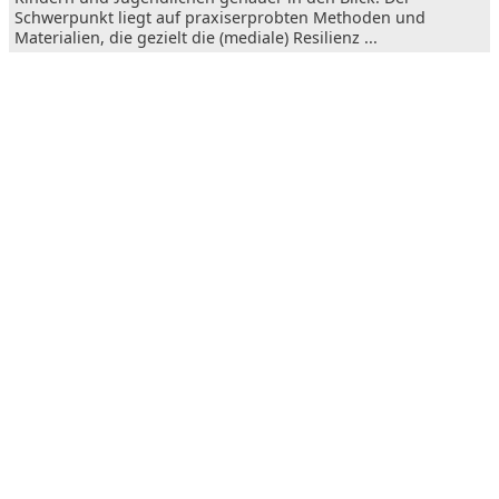
Schwerpunkt liegt auf praxiserprobten Methoden und
Materialien, die gezielt die (mediale) Resilienz ...