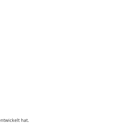
ntwickelt hat.