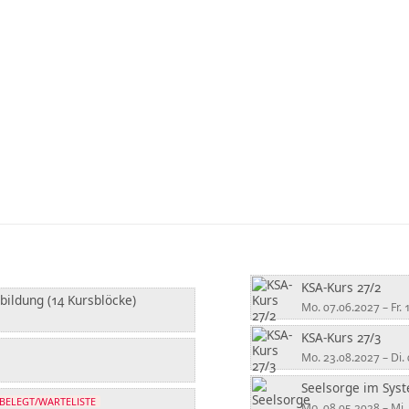
KSA-Kurs 27/2
ildung (14 Kursblöcke)
Mo. 07.06.2027 – Fr.
KSA-Kurs 27/3
Mo. 23.08.2027 – Di.
Seelsorge im Syst
BELEGT/WARTELISTE
Mo. 08.05.2028 – Mi.