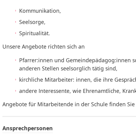
Kommunikation,
Seelsorge,
Spiritualität.
Unsere Angebote richten sich an
Pfarrer:innen und Gemeindepädagog:innen sow
anderen Stellen seelsorglich tätig sind,
kirchliche Mitarbeiter: innen, die ihre Gesprä
andere Interessente, wie Ehrenamtliche, Kra
Angebote für Mitarbeitende in der Schule finden Si
Ansprechpersonen