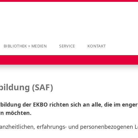
BIBLIOTHEK + MEDIEN
SERVICE
KONTAKT
bildung (SAF)
bildung der EKBO richten sich an alle, die im enger
rn möchten.
 ganzheitlichen, erfahrungs- und personenbezogenen