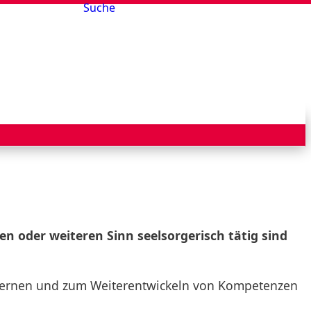
Suche
en oder weiteren Sinn seelsorgerisch tätig sind
 Lernen und zum Weiterentwickeln von Kompetenzen