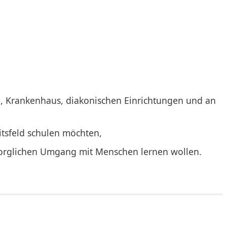
, Krankenhaus, diakonischen Einrichtungen und an
eitsfeld schulen möchten,
lsorglichen Umgang mit Menschen lernen wollen.