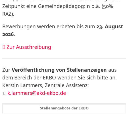
Zeitpunkt eine Gemeindepädagog:in o.ä. (50%
RAZ).
Bewerbungen werden erbeten bis zum
23. August
2026
.
Zur Ausschreibung
Zur
Veröffentlichung von Stellenanzeigen
aus
dem Bereich der EKBO wenden Sie sich bitte an
Kerstin Lammers, Zentrale Assistenz:
k.lammers@akd-ekbo.de
Stellenangebote der EKBO