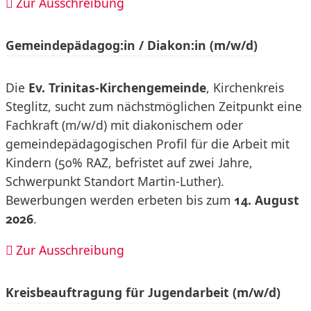
Zur Ausschreibung
Gemeindepädagog:in / Diakon:in (m/w/d)
Die
Ev. Trinitas-Kirchengemeinde
, Kirchenkreis
Steglitz, sucht zum nächstmöglichen Zeitpunkt eine
Fachkraft (m/w/d) mit diakonischem oder
gemeindepädagogischen Profil für die Arbeit mit
Kindern (50% RAZ, befristet auf zwei Jahre,
Schwerpunkt Standort Martin-Luther).
Bewerbungen werden erbeten bis zum
14. August
2026
.
Zur Ausschreibung
Kreisbeauftragung für Jugendarbeit (m/w/d)