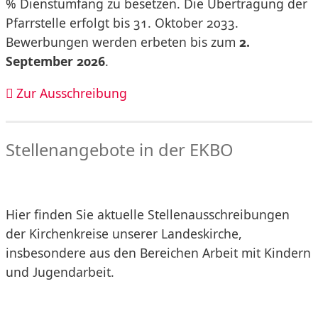
% Dienstumfang zu besetzen. Die Übertragung der
Pfarrstelle erfolgt bis 31. Oktober 2033.
Bewerbungen werden erbeten bis zum
2.
September 2026
.
Zur Ausschreibung
Stellenangebote in der EKBO
Hier finden Sie aktuelle Stellenausschreibungen
der Kirchenkreise unserer Landeskirche,
insbesondere aus den Bereichen Arbeit mit Kindern
und Jugendarbeit.