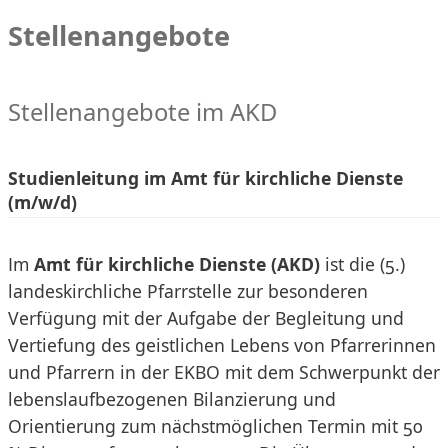
Stellenangebote
Stellenangebote im AKD
Studienleitung im Amt für kirchliche Dienste
(m/w/d)
Im
Amt für kirchliche Dienste (AKD)
ist die (5.)
landeskirchliche Pfarrstelle zur besonderen
Verfügung mit der Aufgabe der Begleitung und
Vertiefung des geistlichen Lebens von Pfarrerinnen
und Pfarrern in der EKBO mit dem Schwerpunkt der
lebenslaufbezogenen Bilanzierung und
Orientierung zum nächstmöglichen Termin mit 50