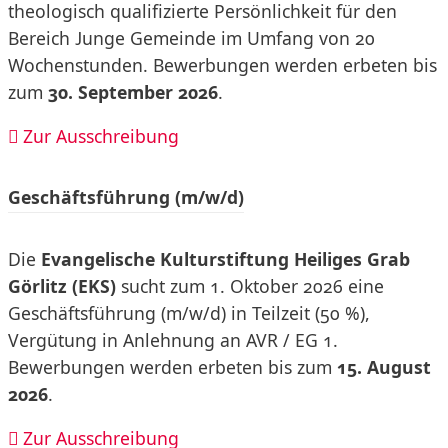
theologisch qualifizierte Persönlichkeit für den
Bereich Junge Gemeinde im Umfang von 20
Wochenstunden. Bewerbungen werden erbeten bis
zum
30. September 2026
.
Zur Ausschreibung
Geschäftsführung (m/w/d)
Die
Evangelische Kulturstiftung Heiliges Grab
Görlitz (EKS)
sucht zum 1. Oktober 2026 eine
Geschäftsführung (m/w/d) in Teilzeit (50 %),
Vergütung in Anlehnung an AVR / EG 1.
Bewerbungen werden erbeten bis zum
15. August
2026
.
Zur Ausschreibung