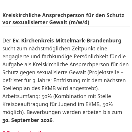
Kreiskirchliche Ansprechperson für den Schutz
vor sexualisierter Gewalt (m/w/d)
Der
Ev. Kirchenkreis Mittelmark-Brandenburg
sucht zum nächstmöglichen Zeitpunkt eine
engagierte und fachkundige Persönlichkeit für die
Aufgabe als Kreiskirchliche Ansprechperson für den
Schutz gegen sexualisierte Gewalt (Projektstelle –
befristet für 3 Jahre; Entfristung mit dem nächsten
Stellenplan des EKMB wird angestrebt).
Arbeitsumfang: 50% (Kombination mit Stelle
Kreisbeauftragung für Jugend im EKMB, 50%
möglich). Bewerbungen werden erbeten bis zum
30. September 2026
.