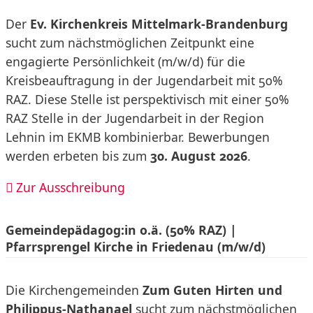
Der
Ev. Kirchenkreis Mittelmark-Brandenburg
sucht zum nächstmöglichen Zeitpunkt eine
engagierte Persönlichkeit (m/w/d) für die
Kreisbeauftragung in der Jugendarbeit mit 50%
RAZ. Diese Stelle ist perspektivisch mit einer 50%
RAZ Stelle in der Jugendarbeit in der Region
Lehnin im EKMB kombinierbar. Bewerbungen
werden erbeten bis zum
30. August 2026
.
Zur Ausschreibung
Gemeindepädagog:in o.ä. (50% RAZ) |
Pfarrsprengel Kirche in Friedenau (m/w/d)
Die Kirchengemeinden
Zum Guten Hirten und
Philippus-Nathanael
sucht zum nächstmöglichen