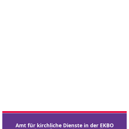
Amt für kirchliche Dienste in der EKBO