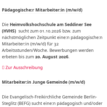
Pädagogische:r Mitarbeiter:in (m/w/d)
Die
Heimvolkshochschule am Seddiner See
(HVHS)
sucht zum 01.10.2026 bzw. zum
nächstmöglichen Zeitpunkt eine:n pädagogische:n
Mitarbeiter:in (m/w/d) für 32
Arbeitsstunden/Woche. Bewerbungen werden
erbeten bis zum
20. August 2026
.
Zur Ausschreibung
Mitarbeiter:in Junge Gemeinde (m/w/d)
Die Evangelisch-Freikirchliche Gemeinde Berlin-
Steglitz (BEFG) sucht eine:n pädagogisch und/oder