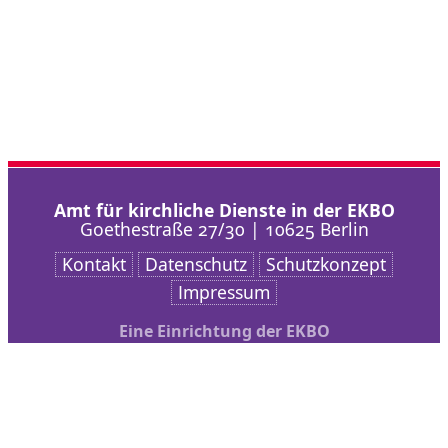
Amt für kirchliche Dienste in der EKBO
Goethestraße 27/30 | 10625 Berlin
Kontakt
Datenschutz
Schutzkonzept
Impressum
Eine Einrichtung der EKBO
Nach oben scrollen
AKD
Arbeitsschwerpunkte