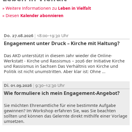
» Weitere Informationen zu
Leben in Vielfalt
» Diesen
Kalender abonnieren
Do. 27.08.2026
18:00–19:30
Engagement unter Druck – Kirche mit Haltung?
Das AKD unterstützt in diesem Jahr wieder die Online-
Werkstatt - Kirche und Rassismus – 2026 der Initiative Kirche
und Rassismus in Sachsen Das Verhältnis von Kirche und
Politik ist nicht unumstritten. Aber klar ist: Ohne ...
Di. 01.09.2026
9:30–12:30
Wie formuliere ich mein Engagement-Angebot?
Sie möchten Ehrenamtliche für eine bestimmte Aufgabe
gewinnen? Im Workshop erfahren Sie, was Sie beachten
sollten und können das Gelernte direkt mithilfe einer Vorlage
umsetzen.