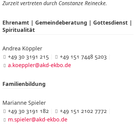
Zurzeit vertreten durch Constanze Reinecke.
Ehrenamt | Gemeindeberatung | Gottesdienst |
Spiritualität
Andrea Köppler
+49 30 3191 215
|
+49 151 7448 5203
|
a.koeppler@akd-ekbo.de
Familienbildung
Marianne Spieler
+49 30 3191 182
|
+49 151 2102 7772
|
m.spieler@akd-ekbo.de