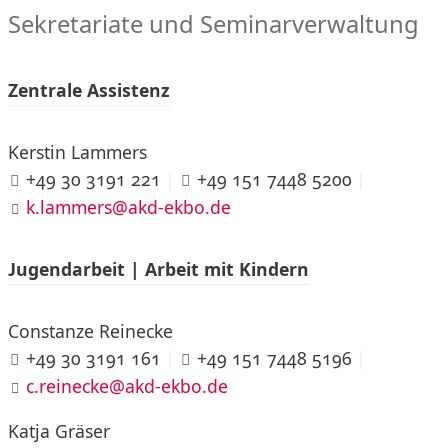
Sekretariate und Seminarverwaltung
Zentrale Assistenz
Kerstin Lammers
+49 30 3191 221
|
+49 151 7448 5200
|
k.lammers@akd-ekbo.de
Jugendarbeit | Arbeit mit Kindern
Constanze Reinecke
+49 30 3191 161
|
+49 151 7448 5196
|
c.reinecke@akd-ekbo.de
Katja Gräser