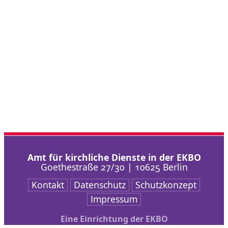
Amt für kirchliche Dienste in der EKBO
Goethestraße 27/30 | 10625 Berlin
Kontakt
Datenschutz
Schutzkonzept
Impressum
Eine Einrichtung der EKBO