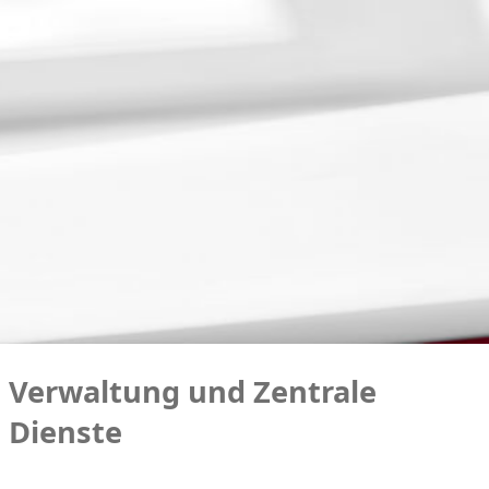
Verwaltung und Zentrale
Dienste