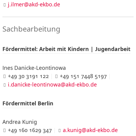
j.ilmer@akd-ekbo.de
Sachbearbeitung
Fördermittel: Arbeit mit Kindern | Jugendarbeit
Ines Danicke-Leontinowa
+49 30 3191 122
|
+49 151 7448 5197
|
i.danicke-leontinowa@akd-ekbo.de
Fördermittel Berlin
Andrea Kunig
+49 160 1629 347
|
a.kunig@akd-ekbo.de