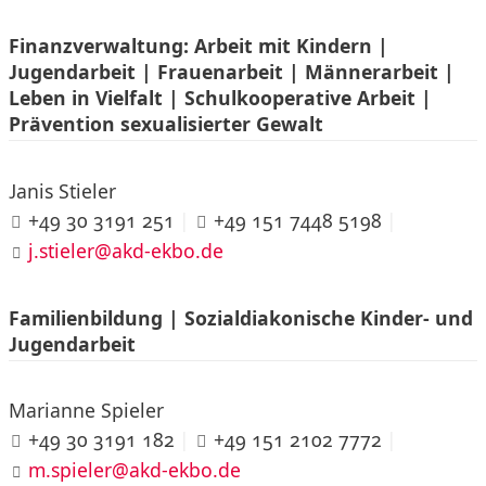
Finanzverwaltung: Arbeit mit Kindern |
Jugendarbeit | Frauenarbeit | Männerarbeit |
Leben in Vielfalt | Schulkooperative Arbeit |
Prävention sexualisierter Gewalt
Janis Stieler
+49 30 3191 251
|
+49 151 7448 5198
|
j.stieler@akd-ekbo.de
Familienbildung | Sozialdiakonische Kinder- und
Jugendarbeit
Marianne Spieler
+49 30 3191 182
|
+49 151 2102 7772
|
m.spieler@akd-ekbo.de