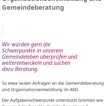
Gemeindeberatung
Wir würden gern die
Schwerpunkte in unserem
Gemeindeleben überprüfen und
weiterentwickeln und suchen
dazu Beratung.
So etwa lauten Anfragen an die Gemeindeberatung
und Organisationsentwicklung im AKD.
Der Aufgabenschwerpunkt unterstützt Gremien wie