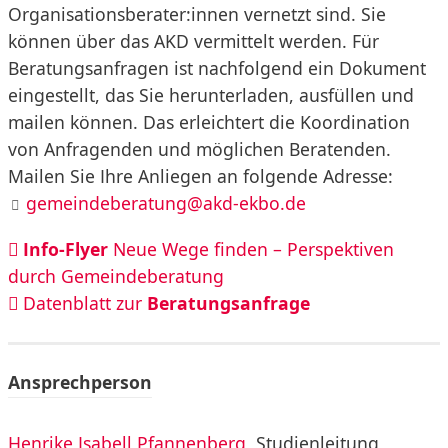
Organisationsberater:innen vernetzt sind. Sie
können über das AKD vermittelt werden. Für
Beratungsanfragen ist nachfolgend ein Dokument
eingestellt, das Sie herunterladen, ausfüllen und
mailen können. Das erleichtert die Koordination
von Anfragenden und möglichen Beratenden.
Mailen Sie Ihre Anliegen an folgende Adresse:
gemeindeberatung@akd-ekbo.de
Info-Flyer
Neue Wege finden – Perspektiven
durch Gemeindeberatung
Datenblatt zur
Beratungsanfrage
Ansprechperson
Henrike Isabell Pfannenberg
, Studienleitung