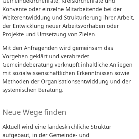
Gemeindekirchenräte, Kreiskirchenräte und
Konvente oder einzelne Mitarbeitende bei der
Weiterentwicklung und Strukturierung ihrer Arbeit,
der Entwicklung neuer Arbeitsvorhaben oder
Projekte und Umsetzung von Zielen.
Mit den Anfragenden wird gemeinsam das
Vorgehen geklärt und verabredet.
Gemeindeberatung verknüpft inhaltliche Anliegen
mit sozialwissenschaftlichen Erkenntnissen sowie
Methoden der Organisationsentwicklung und der
systemischen Beratung.
Neue Wege finden
Aktuell wird eine landeskirchliche Struktur
aufgebaut, in der Gemeinde- und