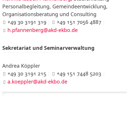
Personalbegleitung, Gemeindeentwicklung,
Organisationsberatung und Consulting
+49 30 3191 319
|
+49 151 7056 4887
|
h.pfannenberg@akd-ekbo.de
Sekretariat und Seminarverwaltung
Andrea Köppler
+49 30 3191 215
|
+49 151 7448 5203
|
a.koeppler@akd-ekbo.de