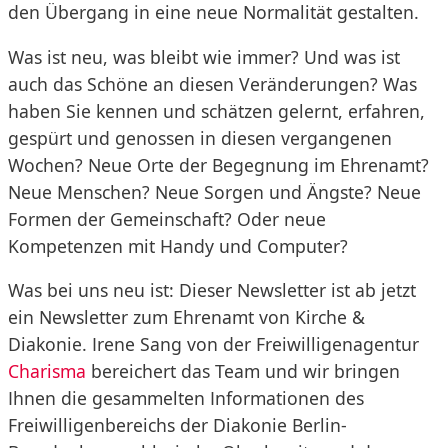
den Übergang in eine neue Normalität gestalten.
Was ist neu, was bleibt wie immer? Und was ist
auch das Schöne an diesen Veränderungen? Was
haben Sie kennen und schätzen gelernt, erfahren,
gespürt und genossen in diesen vergangenen
Wochen? Neue Orte der Begegnung im Ehrenamt?
Neue Menschen? Neue Sorgen und Ängste? Neue
Formen der Gemeinschaft? Oder neue
Kompetenzen mit Handy und Computer?
Was bei uns neu ist: Dieser Newsletter ist ab jetzt
ein Newsletter zum Ehrenamt von Kirche &
Diakonie. Irene Sang von der Freiwilligenagentur
Charisma
bereichert das Team und wir bringen
Ihnen die gesammelten Informationen des
Freiwilligenbereichs der Diakonie Berlin-