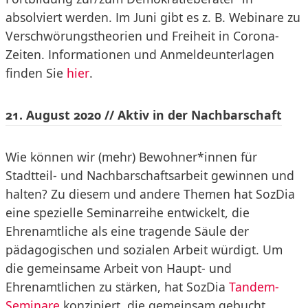
absolviert werden. Im Juni gibt es z. B. Webinare zu
Verschwörungstheorien und Freiheit in Corona-
Zeiten. Informationen und Anmeldeunterlagen
finden Sie
hier
.
21. August 2020 // Aktiv in der Nachbarschaft
Wie können wir (mehr) Bewohner*innen für
Stadtteil- und Nachbarschaftsarbeit gewinnen und
halten? Zu diesem und andere Themen hat SozDia
eine spezielle Seminarreihe entwickelt, die
Ehrenamtliche als eine tragende Säule der
pädagogischen und sozialen Arbeit würdigt. Um
die gemeinsame Arbeit von Haupt- und
Ehrenamtlichen zu stärken, hat SozDia
Tandem-
Seminare
konzipiert, die gemeinsam gebucht