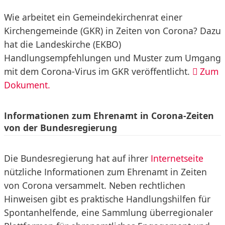
Wie arbeitet ein Gemeindekirchenrat einer
Kirchengemeinde (GKR) in Zeiten von Corona? Dazu
hat die Landeskirche (EKBO)
Handlungsempfehlungen und Muster zum Umgang
mit dem Corona-Virus im GKR veröffentlicht.
Zum
Dokument.
Informationen zum Ehrenamt in Corona-Zeiten
von der Bundesregierung
Die Bundesregierung hat auf ihrer
Internetseite
nützliche Informationen zum Ehrenamt in Zeiten
von Corona versammelt. Neben rechtlichen
Hinweisen gibt es praktische Handlungshilfen für
Spontanhelfende, eine Sammlung überregionaler