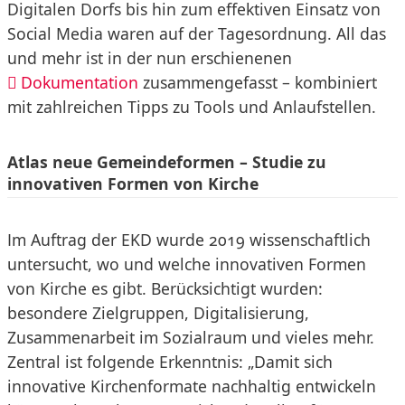
Digitalen Dorfs bis hin zum effektiven Einsatz von
Social Media waren auf der Tagesordnung. All das
und mehr ist in der nun erschienenen
Dokumentation
zusammengefasst – kombiniert
mit zahlreichen Tipps zu Tools und Anlaufstellen.
Atlas neue Gemeindeformen – Studie zu
innovativen Formen von Kirche
Im Auftrag der EKD wurde 2019 wissenschaftlich
untersucht, wo und welche innovativen Formen
von Kirche es gibt. Berücksichtigt wurden:
besondere Zielgruppen, Digitalisierung,
Zusammenarbeit im Sozialraum und vieles mehr.
Zentral ist folgende Erkenntnis: „Damit sich
innovative Kirchenformate nachhaltig entwickeln