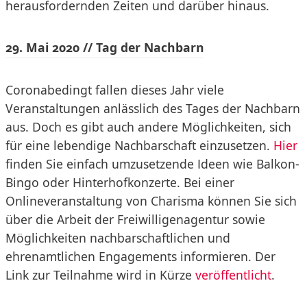
herausfordernden Zeiten und darüber hinaus.
29. Mai 2020 // Tag der Nachbarn
Coronabedingt fallen dieses Jahr viele
Veranstaltungen anlässlich des Tages der Nachbarn
aus. Doch es gibt auch andere Möglichkeiten, sich
für eine lebendige Nachbarschaft einzusetzen.
Hier
finden Sie einfach umzusetzende Ideen wie Balkon-
Bingo oder Hinterhofkonzerte. Bei einer
Onlineveranstaltung von Charisma können Sie sich
über die Arbeit der Freiwilligenagentur sowie
Möglichkeiten nachbarschaftlichen und
ehrenamtlichen Engagements informieren. Der
Link zur Teilnahme wird in Kürze
veröffentlicht
.