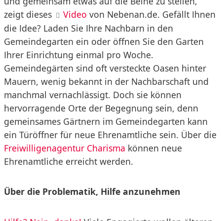
und gemeinsam etwas auf die Beine zu stellen,
zeigt dieses
Video
von Nebenan.de. Gefällt Ihnen
die Idee? Laden Sie Ihre Nachbarn in den
Gemeindegarten ein oder öffnen Sie den Garten
Ihrer Einrichtung einmal pro Woche.
Gemeindegärten sind oft versteckte Oasen hinter
Mauern, wenig bekannt in der Nachbarschaft und
manchmal vernachlässigt. Doch sie können
hervorragende Orte der Begegnung sein, denn
gemeinsames Gärtnern im Gemeindegarten kann
ein Türöffner für neue Ehrenamtliche sein. Über die
Freiwilligenagentur Charisma
können neue
Ehrenamtliche erreicht werden.
Über die Problematik, Hilfe anzunehmen