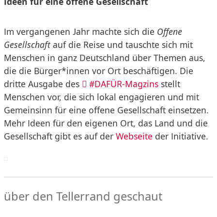
Ideen für eine offene Gesellschaft
Im vergangenen Jahr machte sich die
Offene
Gesellschaft
auf die Reise und tauschte sich mit
Menschen in ganz Deutschland über Themen aus,
die die Bürger*innen vor Ort beschäftigen. Die
dritte Ausgabe des
#DAFÜR-Magzins
stellt
Menschen vor, die sich lokal engagieren und mit
Gemeinsinn für eine offene Gesellschaft einsetzen.
Mehr Ideen für den eigenen Ort, das Land und die
Gesellschaft gibt es auf der
Webseite
der Initiative.
über den Tellerrand geschaut