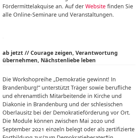
Fördermittelakquise an. Auf der
Website
finden Sie
alle Online-Seminare und Veranstaltungen.
ab jetzt //
Courage zeigen, Verantwortung
übernehmen, Nächstenliebe leben
Die Workshopreihe „Demokratie gewinnt! In
Brandenburg!“ unterstützt Träger sowie berufliche
und ehrenamtlich Mitarbeitende in Kirche und
Diakonie in Brandenburg und der schlesischen
Oberlausitz bei der Demokratieförderung vor Ort.
Die Module können zwischen Mai 2020 und
September 2021 einzeln belegt oder als zertifizierte
Fortbildung zur/zum Demokratieberater*in