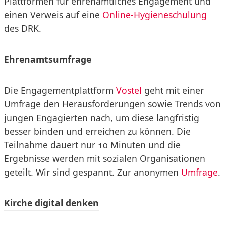
Plattformen für ehrenamtliches Engagement und
einen Verweis auf eine
Online-Hygieneschulung
des DRK.
Ehrenamtsumfrage
Die Engagementplattform
Vostel
geht mit einer
Umfrage den Herausforderungen sowie Trends von
jungen Engagierten nach, um diese langfristig
besser binden und erreichen zu können. Die
Teilnahme dauert nur 10 Minuten und die
Ergebnisse werden mit sozialen Organisationen
geteilt. Wir sind gespannt. Zur anonymen
Umfrage
.
Kirche digital denken