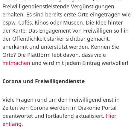
Freiwilligendienstleistende Vergünstigungen
erhalten. Es sind bereits erste Orte eingetragen wie
bspw. Cafés, Kinos oder Museen. Die Idee hinter
der Karte: Das Engagement von Freiwilligen soll in
der Öffentlichkeit stärker sichtbar gemacht,
anerkannt und unterstützt werden. Kennen Sie
Orte? Die Plattform lebt davon, dass viele
mitmachen
und wird mit jedem Eintrag wertvoller!
Corona und Freiwilligendienste
Viele Fragen rund um den Freiwilligendienst in
Zeiten von Corona werden im Diakonie Portal
beantwortet und fortlaufend aktualisiert.
Hier
entlang.