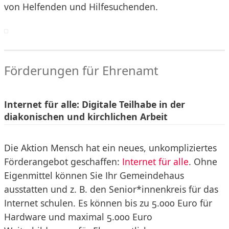
von Helfenden und Hilfesuchenden.
Förderungen für Ehrenamt
Internet für alle: Digitale Teilhabe in der
diakonischen und kirchlichen Arbeit
Die Aktion Mensch hat ein neues, unkompliziertes
Förderangebot geschaffen:
Internet für alle
. Ohne
Eigenmittel können Sie Ihr Gemeindehaus
ausstatten und z. B. den Senior*innenkreis für das
Internet schulen. Es können bis zu 5.000 Euro für
Hardware und maximal 5.000 Euro