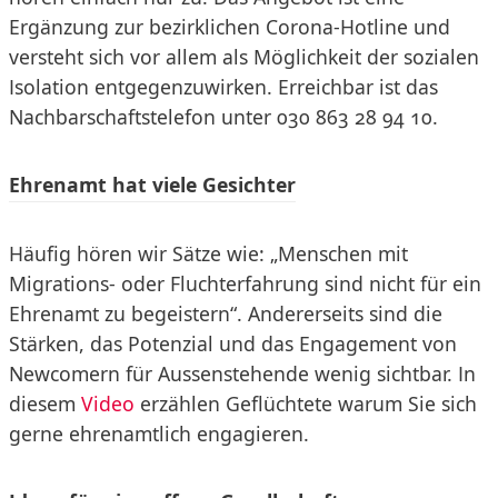
Ergänzung zur bezirklichen Corona-Hotline und
versteht sich vor allem als Möglichkeit der sozialen
Isolation entgegenzuwirken. Erreichbar ist das
Nachbarschaftstelefon unter 030 863 28 94 10.
Ehrenamt hat viele Gesichter
Häufig hören wir Sätze wie: „Menschen mit
Migrations- oder Fluchterfahrung sind nicht für ein
Ehrenamt zu begeistern“. Andererseits sind die
Stärken, das Potenzial und das Engagement von
Newcomern für Aussenstehende wenig sichtbar. In
diesem
Video
erzählen Geflüchtete warum Sie sich
gerne ehrenamtlich engagieren.