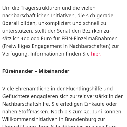
Um die Trägerstrukturen und die vielen
nachbarschaftlichen Initiativen, die sich gerade
überall bilden, unkompliziert und schnell zu
unterstützen, stellt der Senat den Bezirken zu­
sätzlich 100.000 Euro für FEIN-Einzelmaßnahmen
(Freiwilliges Engagement In Nachbarschaften) zur
Verfügung. Informationen finden Sie
hier.
Füreinander – Miteinander
Viele Ehrenamtliche in der Flüchtlingshilfe und
Geflüchtete engagieren sich zurzeit verstärkt in der
Nachbarschaftshilfe. Sie erledigen Einkäufe oder
nähen Stoffmasken. Noch bis zum 30. Juni können
Willkommensinitiativen in Brandenburg zur
Unterstützung ihrer Aktivitäten bis zu 2.000 Euro