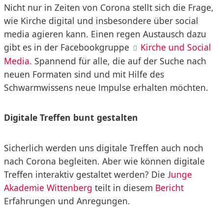
Nicht nur in Zeiten von Corona stellt sich die Frage,
wie Kirche digital und insbesondere über social
media agieren kann. Einen regen Austausch dazu
gibt es in der Facebookgruppe
Kirche und Social
Media.
Spannend für alle, die auf der Suche nach
neuen Formaten sind und mit Hilfe des
Schwarmwissens neue Impulse erhalten möchten.
Digitale Treffen bunt gestalten
Sicherlich werden uns digitale Treffen auch noch
nach Corona begleiten. Aber wie können digitale
Treffen interaktiv gestaltet werden? Die
Junge
Akademie Wittenberg
teilt in diesem
Bericht
Erfahrungen und Anregungen.