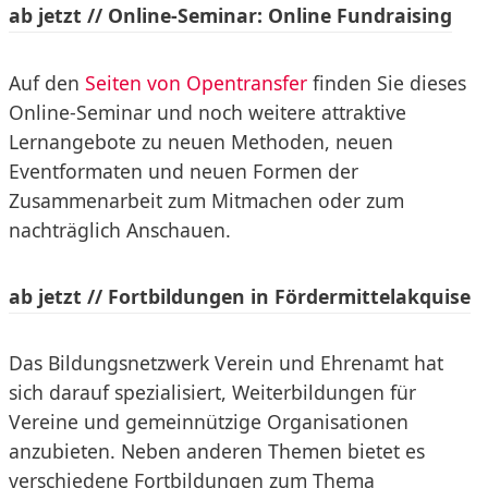
ab jetzt // Online-Seminar: Online Fundraising
Auf den
Seiten von Opentransfer
finden Sie dieses
Online-Seminar und noch weitere attraktive
Lernangebote zu neuen Methoden, neuen
Eventformaten und neuen Formen der
Zusammenarbeit zum Mitmachen oder zum
nachträglich Anschauen.
ab jetzt // Fortbildungen in Fördermittelakquise
Das Bildungsnetzwerk Verein und Ehrenamt hat
sich darauf spezialisiert, Weiterbildungen für
Vereine und gemeinnützige Organisationen
anzubieten. Neben anderen Themen bietet es
verschiedene Fortbildungen zum Thema