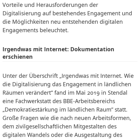
Vorteile und Herausforderungen der
Digitalisierung auf bestehendes Engagement und
die Möglichkeiten neu entstehenden digitalen
Engagements beleuchtet.
Irgendwas mit Internet: Dokumentation
erschienen
Unter der Überschrift „Irgendwas mit Internet. Wie
die Digitalisierung das Engagement in ländlichen
Räumen verändert“ fand im Mai 2019 in Stendal
eine Fachwerkstatt des BBE-Arbeitsbereichs
„Demokratiestärkung im ländlichen Raum“ statt.
Große Fragen wie die nach neuen Arbeitsformen,
dem zivilgesellschaftlichen Mitgestalten des
digitalen Wandels oder die Ausgestaltung des