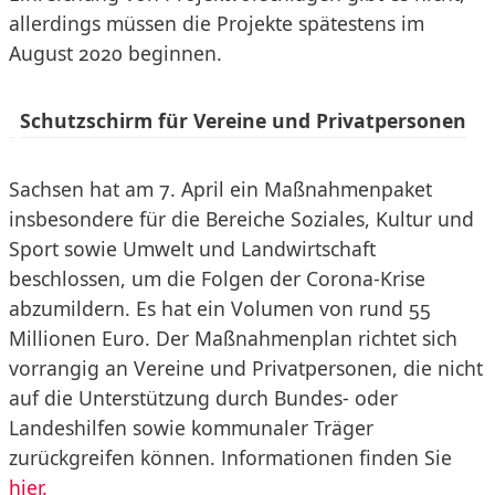
allerdings müssen die Projekte spätestens im
August 2020 beginnen.
Schutzschirm für Vereine und Privatpersonen
Sachsen hat am 7. April ein Maßnahmenpaket
insbesondere für die Bereiche Soziales, Kultur und
Sport sowie Umwelt und Landwirtschaft
beschlossen, um die Folgen der Corona-Krise
abzumildern. Es hat ein Volumen von rund 55
Millionen Euro. Der Maßnahmenplan richtet sich
vorrangig an Vereine und Privatpersonen, die nicht
auf die Unterstützung durch Bundes- oder
Landeshilfen sowie kommunaler Träger
zurückgreifen können. Informationen finden Sie
hier.