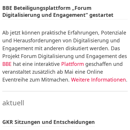
BBE Beteiligungsplattform „Forum
Digitalisierung und Engagement“ gestartet
Ab jetzt können praktische Erfahrungen, Potenziale
und Herausforderungen von Digitalisierung und
Engagement mit anderen diskutiert werden. Das
Projekt Forum Digitalisierung und Engagement des
BBE
hat eine interaktive
Plattform
geschaffen und
veranstaltet zusätzlich ab Mai eine Online
Eventreihe zum Mitmachen.
Weitere Informationen
.
aktuell
GKR Sitzungen und Entscheidungen