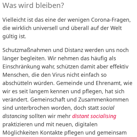
Was wird bleiben?
Vielleicht ist das eine der wenigen Corona-Fragen,
die wirklich universell und überall auf der Welt
gültig ist.
Schutzmaßnahmen und Distanz werden uns noch
länger begleiten. Wir nehmen das häufig als
Einschränkung wahr, schützen damit aber effektiv
Menschen, die den Virus nicht einfach so
abschütteln würden. Gemeinde und Ehrenamt, wie
wir es seit langem kennen und pflegen, hat sich
verändert. Gemeinschaft und Zusammenkommen
sind unterbrochen worden, doch statt
social
distancing
sollten wir mehr
distant socialising
praktizieren und mit neuen, digitalen
Möglichkeiten Kontakte pflegen und gemeinsam