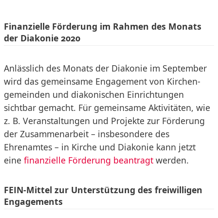
Finanzielle Förderung im Rahmen des Monats
der Diakonie 2020
Anlässlich des Monats der Diakonie im September
wird das gemeinsame Engagement von Kirchen-
gemeinden und diakonischen Einrichtungen
sichtbar gemacht. Für gemeinsame Aktivitäten, wie
z. B. Veranstaltungen und Projekte zur Förderung
der Zusammenarbeit – insbesondere des
Ehrenamtes – in Kirche und Diakonie kann jetzt
eine
finanzielle Förderung beantragt
werden.
FEIN-Mittel zur Unterstützung des freiwilligen
Engagements