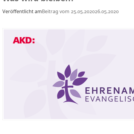
Veröffentlicht am
25.05.2020
26.05.2020