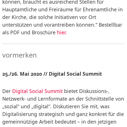
können, braucht es ausreichend Stellen für
Hauptamtliche und Freiräume für Ehrenamtliche in
der Kirche, die solche Initiativen vor Ort
unterstützen und vorantreiben können.“ Bestellbar
als PDF und Broschüre
hier.
vormerken
25./26. Mai 2020 // Digital Social Summit
Der
Digital Social Summit
bietet Diskussions-,
Netzwerk- und Lernformate an der Schnittstelle von
„sozial“ und „digital“. Diskutieren Sie mit, was
Digitalisierung strategisch und ganz konkret für die
gemeinnützige Arbeit bedeutet – in den jetzigen