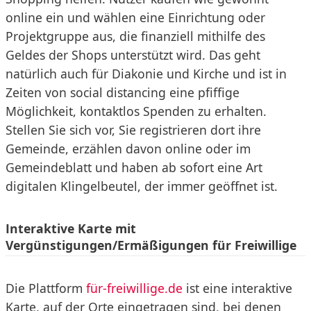
online ein und wählen eine Einrichtung oder
Projektgruppe aus, die finanziell mithilfe des
Geldes der Shops unterstützt wird. Das geht
natürlich auch für Diakonie und Kirche und ist in
Zeiten von social distancing eine pfiffige
Möglichkeit, kontaktlos Spenden zu erhalten.
Stellen Sie sich vor, Sie registrieren dort ihre
Gemeinde, erzählen davon online oder im
Gemeindeblatt und haben ab sofort eine Art
digitalen Klingelbeutel, der immer geöffnet ist.
Interaktive Karte mit
Vergünstigungen/Ermäßigungen für Freiwillige
Die Plattform
für-freiwillige.de
ist eine interaktive
Karte, auf der Orte eingetragen sind, bei denen