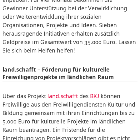
Gewinner Unterstützung bei der Verwirklichung
oder Weiterentwicklung ihrer sozialen
Organisationen, Projekte und Ideen. Sieben
herausragende Initiativen erhalten zusätzlich
Geldpreise im Gesamtwert von 35.000 Euro. Lassen
Sie sich beim Helfen helfen!
land.schafft – Förderung für kulturelle
Freiwilligenprojekte im ländlichen Raum
Über das Projekt
land.schafft
des
BKJ
können
Freiwillige aus den Freiwilligendiensten Kultur und
Bildung gemeinsam mit ihren Einrichtungen bis zu
5.000 Euro für kulturelle Projekte im ländlichen
Raum beantragen. Ein Fristende für die
Einreichung von Projektvorschlägen gibt es nicht,