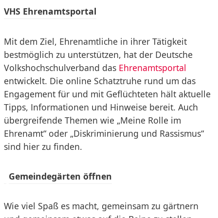
VHS Ehrenamtsportal
Mit dem Ziel, Ehrenamtliche in ihrer Tätigkeit
bestmöglich zu unterstützen, hat der Deutsche
Volkshochschulverband das
Ehrenamtsportal
entwickelt. Die online Schatztruhe rund um das
Engagement für und mit Geflüchteten hält aktuelle
Tipps, Informationen und Hinweise bereit. Auch
übergreifende Themen wie „Meine Rolle im
Ehrenamt“ oder „Diskriminierung und Rassismus“
sind hier zu finden.
Gemeindegärten öffnen
Wie viel Spaß es macht, gemeinsam zu gärtnern