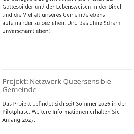
Gottesbilder und der Lebensweisen in der Bibel
und die Vielfalt unseres Gemeindelebens
aufeinander zu beziehen. Und das ohne Scham,
unverschämt eben!
Projekt: Netzwerk Queersensible
Gemeinde
Das Projekt befindet sich seit Sommer 2026 in der
Pilotphase. Weitere Informationen erhalten Sie
Anfang 2027.