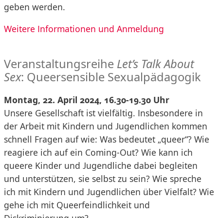
geben werden.
Weitere Informationen und Anmeldung
Veranstaltungsreihe
Let’s Talk About
Sex
: Queersensible Sexualpädagogik
Montag, 22. April 2024, 16.30-19.30 Uhr
Unsere Gesellschaft ist vielfältig. Insbesondere in
der Arbeit mit Kindern und Jugendlichen kommen
schnell Fragen auf wie: Was bedeutet „queer“? Wie
reagiere ich auf ein Coming-Out? Wie kann ich
queere Kinder und Jugendliche dabei begleiten
und unterstützen, sie selbst zu sein? Wie spreche
ich mit Kindern und Jugendlichen über Vielfalt? Wie
gehe ich mit Queerfeindlichkeit und
Diskriminierung um?