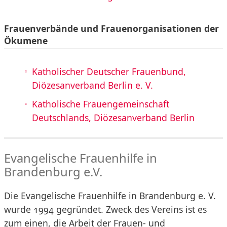
Frauenverbände und Frauenorganisationen der
Ökumene
Katholischer Deutscher Frauenbund,
Diözesanverband Berlin e. V.
Katholische Frauengemeinschaft
Deutschlands, Diözesanverband Berlin
Evangelische Frauenhilfe in
Brandenburg e.V.
Die Evangelische Frauenhilfe in Brandenburg e. V.
wurde 1994 gegründet. Zweck des Vereins ist es
zum einen, die Arbeit der Frauen- und