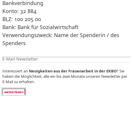
Bankverbindung
Konto: 32 884
BLZ: 100 205 00
Bank: Bank für Sozialwirtschaft
Verwendungszweck: Name der Spenderin / des
Spenders
E-Mail-Newsletter
Interessiert an
Neuigkeiten aus der Frauenarbeit in der EKBO
? Sie
haben die Möglichkeit, alle ein bis zwei Monate unseren Newsletter per
E-Mail zu erhalten.
weiterlesen