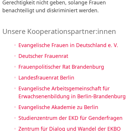
Gerechtigkeit nicht geben, solange Frauen
benachteiligt und diskriminiert werden.
Unsere Kooperationspartner:innen
Evangelische Frauen in Deutschland e. V.
Deutscher Frauenrat
Frauenpolitischer Rat Brandenburg
Landesfrauenrat Berlin
Evangelische Arbeitsgemeinschaft für
Erwachsenenbildung in Berlin-Brandenburg
Evangelische Akademie zu Berlin
Studienzentrum der EKD für Genderfragen
Zentrum für Dialog und Wandel der EKBO