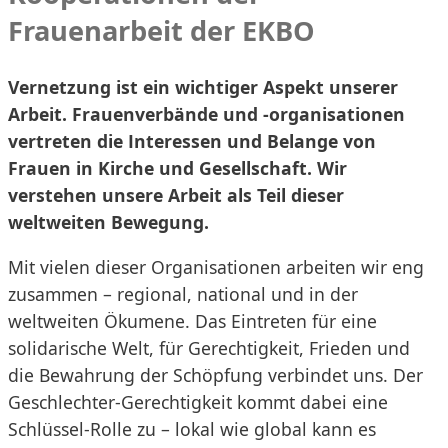
Frauenarbeit der EKBO
Vernetzung ist ein wichtiger Aspekt unserer
Arbeit. Frauenverbände und -organisationen
vertreten die Interessen und Belange von
Frauen in Kirche und Gesellschaft. Wir
verstehen unsere Arbeit als Teil dieser
weltweiten Bewegung.
Mit vielen dieser Organisationen arbeiten wir eng
zusammen – regional, national und in der
weltweiten Ökumene. Das Eintreten für eine
solidarische Welt, für Gerechtigkeit, Frieden und
die Bewahrung der Schöpfung verbindet uns. Der
Geschlechter-Gerechtigkeit kommt dabei eine
Schlüssel-Rolle zu – lokal wie global kann es