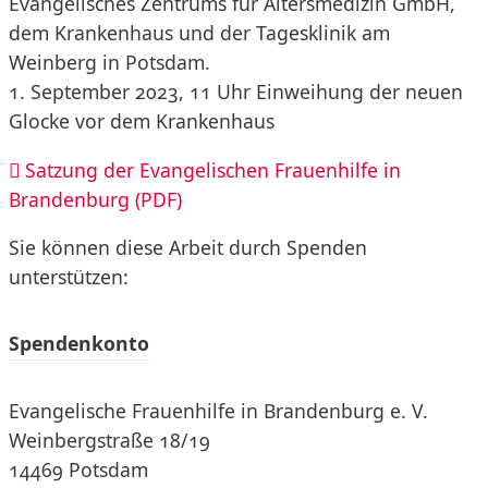
Evangelisches Zentrums für Altersmedizin GmbH,
dem Krankenhaus und der Tagesklinik am
Weinberg in Potsdam.
1. September 2023, 11 Uhr Einweihung der neuen
Glocke vor dem Krankenhaus
Satzung der Evangelischen Frauenhilfe in
Brandenburg (PDF)
Sie können diese Arbeit durch Spenden
unterstützen:
Spendenkonto
Evangelische Frauenhilfe in Brandenburg e. V.
Weinbergstraße 18/19
14469 Potsdam