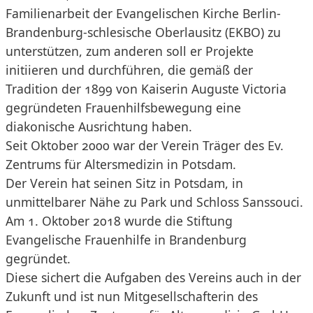
Familienarbeit der Evangelischen Kirche Berlin-
Brandenburg-schlesische Oberlausitz (EKBO) zu
unterstützen, zum anderen soll er Projekte
initiieren und durchführen, die gemäß der
Tradition der 1899 von Kaiserin Auguste Victoria
gegründeten Frauenhilfsbewegung eine
diakonische Ausrichtung haben.
Seit Oktober 2000 war der Verein Träger des Ev.
Zentrums für Altersmedizin in Potsdam.
Der Verein hat seinen Sitz in Potsdam, in
unmittelbarer Nähe zu Park und Schloss Sanssouci.
Am 1. Oktober 2018 wurde die Stiftung
Evangelische Frauenhilfe in Brandenburg
gegründet.
Diese sichert die Aufgaben des Vereins auch in der
Zukunft und ist nun Mitgesellschafterin des