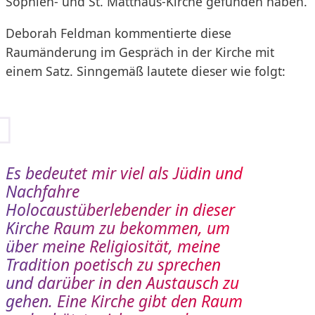
Sophien- und St. Matthäus-Kirche gefunden haben.
Deborah Feldman kommentierte diese
Raumänderung im Gespräch in der Kirche mit
einem Satz. Sinngemäß lautete dieser wie folgt:
Es bedeutet mir viel als Jüdin und
Nachfahre
Holocaustüberlebender in dieser
Kirche Raum zu bekommen, um
über meine Religiosität, meine
Tradition poetisch zu sprechen
und darüber in den Austausch zu
gehen. Eine Kirche gibt den Raum