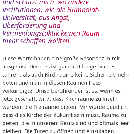
und schützt mich, wo andere
Institutionen, wie die Humboldt-
Universität, aus Angst,
Überforderung und
Vermeidungstaktik keinen Raum
mehr schaffen wollten.
Diese Worte haben eine große Resonanz in mir
ausgelöst. Denn es ist gar nicht lange her – 80
Jahre –, als auch Kirchräume keine Sicherheit mehr
boten und man in diesen Räumen Hass
verkündigte. Umso berührender ist es, wenn es
jetzt geschafft wird, dass Kirchräume zu Inseln
werden, die Freiräume bieten. Mir wurde deutlich,
dass dies Kirche der Zukunft sein muss. Räume zu
bieten, die in unserem Besitz sind und oftmals leer
bleiben. Die Türen zu öffnen und einzuladen.