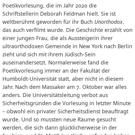
Poetikvorlesung, die im Jahr 2020 die
Schriftstellerin Deborah Feldman hielt. Sie ist
weltberühmt geworden für ihr Buch
Unorthodox
,
das auch verfilmt wurde. Die Geschichte erzählt von
einer jungen Frau, die als Aussteigerin ihrer
ultraorthodoxen Gemeinde in New York nach Berlin
zieht und sich mit ihrem Jüdisch-Sein
auseinandersetzt. Normalerweise fand die
Poetikvorlesung immer an der Fakultät der
Humboldt-Universität statt, aber nicht in diesem
Jahr. Nach dem Massaker am 7. Oktober war alles
anders. Die Universitätsleitung verbot aus
Sicherheitsgründen die Vorlesung in letzter Minute
– obwohl ein privater Sicherheitsdienst beauftragt
wurde. Und so mussten neue Räume gesucht
werden, die sich dann glücklicherweise in der