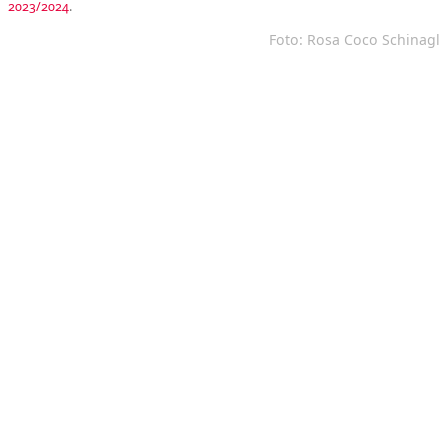
2023/2024
.
Foto: Rosa Coco Schinagl