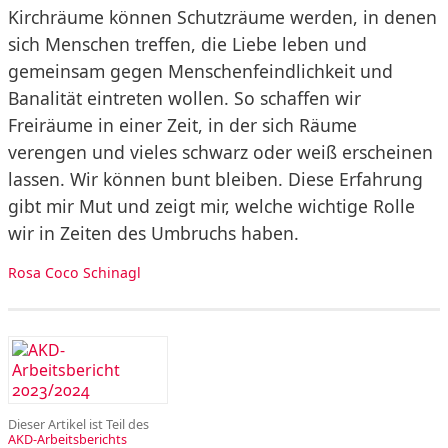
Kirchräume können Schutzräume werden, in denen
sich Menschen treffen, die Liebe leben und
gemeinsam gegen Menschenfeindlichkeit und
Banalität eintreten wollen. So schaffen wir
Freiräume in einer Zeit, in der sich Räume
verengen und vieles schwarz oder weiß erscheinen
lassen. Wir können bunt bleiben. Diese Erfahrung
gibt mir Mut und zeigt mir, welche wichtige Rolle
wir in Zeiten des Umbruchs haben.
Rosa Coco Schinagl
Dieser Artikel ist Teil des
AKD-Arbeitsberichts