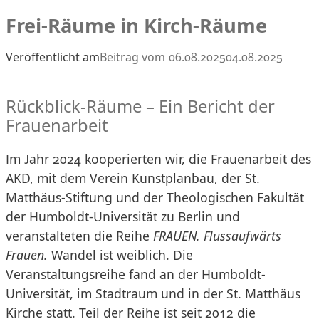
Frei-Räume in Kirch-Räume
Veröffentlicht am
06.08.2025
04.08.2025
Rückblick-Räume – Ein Bericht der
Frauenarbeit
Im Jahr 2024 kooperierten wir, die Frauenarbeit des
AKD, mit dem Verein Kunstplanbau, der St.
Matthäus-Stiftung und der Theologischen Fakultät
der Humboldt-Universität zu Berlin und
veranstalteten die Reihe
FRAUEN. Flussaufwärts
Frauen.
Wandel ist weiblich. Die
Veranstaltungsreihe fand an der Humboldt-
Universität, im Stadtraum und in der St. Matthäus
Kirche statt. Teil der Reihe ist seit 2012 die