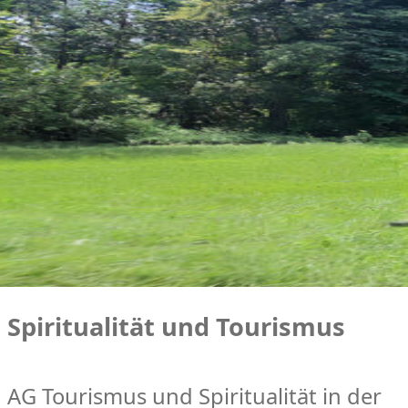
Spiritualität und Tourismus
AG Tourismus und Spiritualität in der