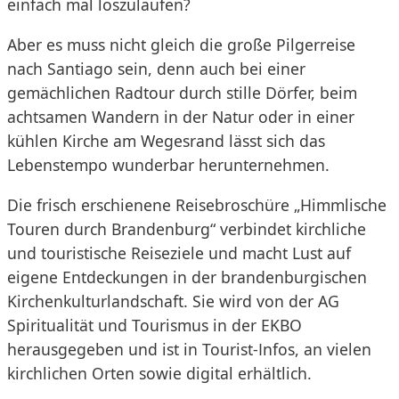
einfach mal loszulaufen?
Aber es muss nicht gleich die große Pilgerreise
nach Santiago sein, denn auch bei einer
gemächlichen Radtour durch stille Dörfer, beim
achtsamen Wandern in der Natur oder in einer
kühlen Kirche am Wegesrand lässt sich das
Lebenstempo wunderbar herunternehmen.
Die frisch erschienene Reisebroschüre „Himmlische
Touren durch Brandenburg“ verbindet kirchliche
und touristische Reiseziele und macht Lust auf
eigene Entdeckungen in der brandenburgischen
Kirchenkulturlandschaft. Sie wird von der AG
Spiritualität und Tourismus in der EKBO
herausgegeben und ist in Tourist-Infos, an vielen
kirchlichen Orten sowie digital erhältlich.