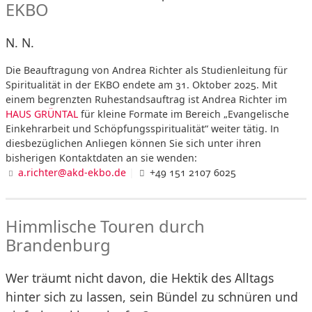
EKBO
N. N.
Die Beauftragung von Andrea Richter als Studienleitung für
Spiritualität in der EKBO endete am 31. Oktober 2025. Mit
einem begrenzten Ruhestandsauftrag ist Andrea Richter im
HAUS GRÜNTAL
für kleine Formate im Bereich „Evangelische
Einkehrarbeit und Schöpfungsspiritualität“ weiter tätig. In
diesbezüglichen Anliegen können Sie sich unter ihren
bisherigen Kontaktdaten an sie wenden:
a.richter@akd-ekbo.de
|
+49 151 2107 6025
Himmlische Touren durch
Brandenburg
Wer träumt nicht davon, die Hektik des Alltags
hinter sich zu lassen, sein Bündel zu schnüren und