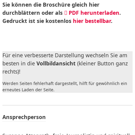
Sie können die Broschüre gleich hier
durchblättern oder als
PDF herunterladen
.
Gedruckt ist sie kostenlos
hier bestellbar
.
Für eine verbesserte Darstellung wechseln Sie am
besten in die
Vollbildansicht
(kleiner Button ganz
rechts)!
Werden Seiten fehlerhaft dargestellt, hilft für gewöhnlich ein
erneutes Laden der Seite.
Ansprechperson