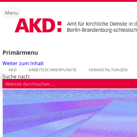
Menu
Amt für kirchliche Dienste (AKD)
Primärmenu
Weiter zum Inhalt
AKD
ARBEITSSCHWERPUNKTE
VERANSTALTUNGEN
Suche nach: