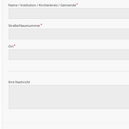
*
Name / Institution / Kirchenkreis / Gemeinde
*
Straße/Hausnummer
*
Ort
Ihre Nachricht