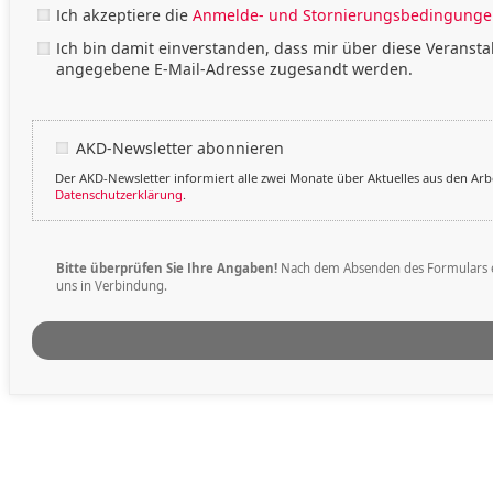
Ich akzeptiere die
Anmelde- und Stornierungsbedingungen
Ich bin damit einverstanden, dass mir über diese Veranst
angegebene E-Mail-Adresse zugesandt werden.
AKD-Newsletter abonnieren
Der AKD-Newsletter informiert alle zwei Monate über Aktuelles aus den Arb
Datenschutzerklärung
.
Bitte überprüfen Sie Ihre Angaben!
Nach dem Absenden des Formulars erha
uns in Verbindung.