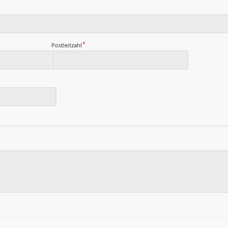
*
Postleitzahl