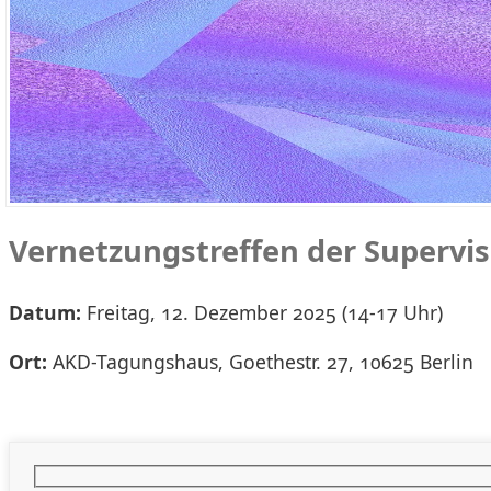
Vernetzungstreffen der Supervi
Datum:
Freitag, 12. Dezember 2025 (14-17 Uhr)
Ort:
AKD-Tagungshaus, Goethestr. 27, 10625 Berlin