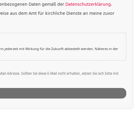
onenbezogenen Daten gemäß der
Datenschutzerklärung
.
eise aus dem Amt für kirchliche Dienste an meine zuvor
n jederzeit mit Wirkung für die Zukunft abbestellt werden. Näheres in der
resse. Sollten Sie diese E-Mail nicht erhalten, setzen Sie sich bitte mit