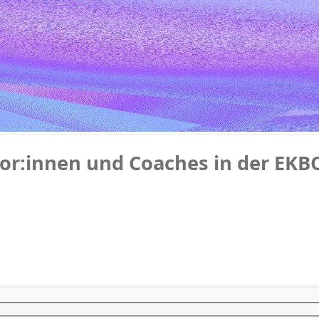
sor:innen und Coaches in der EKB