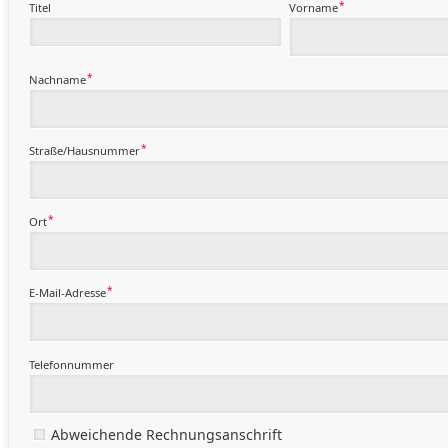
*
Titel
Vorname
*
Nachname
*
Straße/Hausnummer
*
Ort
*
E-Mail-Adresse
Telefonnummer
Abweichende Rechnungsanschrift