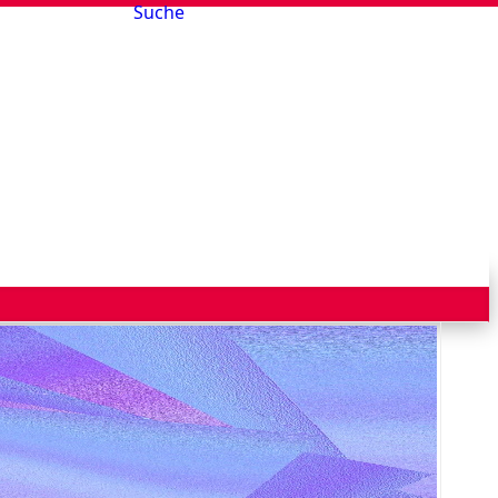
Suche