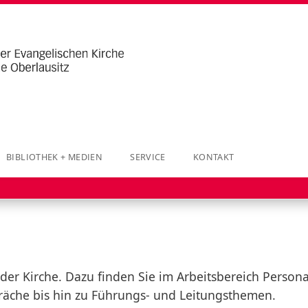
BIBLIOTHEK + MEDIEN
SERVICE
KONTAKT
 der Kirche. Dazu finden Sie im Arbeitsbereich Perso
präche bis hin zu Führungs- und Leitungsthemen.