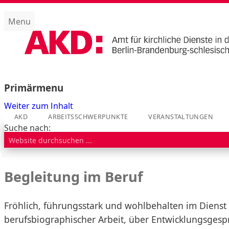
Menu
Amt für kirchliche Dienste (AKD)
Primärmenu
Weiter zum Inhalt
AKD
ARBEITSSCHWERPUNKTE
VERANSTALTUNGEN
Suche nach:
Begleitung im Beruf
Fröhlich, führungsstark und wohlbehalten im Dienst
berufsbiographischer Arbeit, über Entwicklungsges