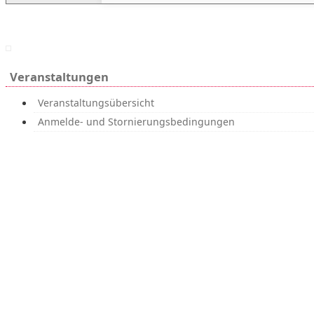
Veranstaltungen
Veranstaltungsübersicht
Anmelde- und Stornierungs­bedingungen