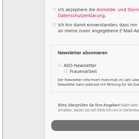
Ich akzeptiere die
Anmelde- und Storn
Datenschutzerklärung
.
Ich bin damit einverstanden, dass mi
an meine zuvor angegebene E-Mail-A
Newsletter abonnieren
AKD-Newsletter
Frauenarbeit
Der Newsletter informiert mehrmals im Jahr über
Newsletter kann jederzeit mit Wirkung für die Zu
Bitte überprüfen Sie Ihre Angaben!
Nach dem A
erhalten, setzen Sie sich bitte mit uns in Verbindu