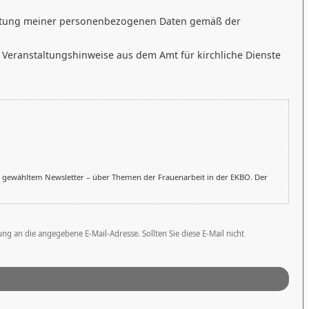
itung meiner personenbezogenen Daten gemäß der
 Veranstaltungshinweise aus dem Amt für kirchliche Dienste
h gewähltem Newsletter – über Themen der Frauenarbeit in der EKBO. Der
an die angegebene E-Mail-Adresse. Sollten Sie diese E-Mail nicht