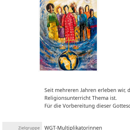
Seit mehreren Jahren erleben wir, 
Religionsunterricht Thema ist.
Für die Vorbereitung dieser Gottesd
WGT-Multiplikatorinnen
Ziel­gruppe