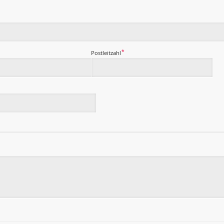
*
Postleitzahl