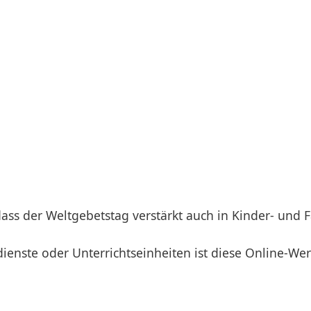
dass der Weltgebetstag verstärkt auch in Kinder- und 
ienste oder Unterrichtseinheiten ist diese Online-Wer