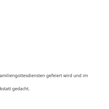
Familiengottesdiensten gefeiert wird und im
kstatt gedacht.