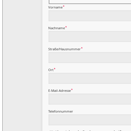
*
Vorname
*
Nachname
*
Straße/Hausnummer
*
Ort
*
E-Mail-Adresse
Telefonnummer