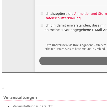
Ich akzeptiere die
Anmelde- und Storn
Datenschutzerklärung
.
Ich bin damit einverstanden, dass mi
an meine zuvor angegebene E-Mail-A
Bitte überprüfen Sie Ihre Angaben!
Nach dem A
erhalten, setzen Sie sich bitte mit uns in Verbindu
Veranstaltungen
Veranstaltungsübersicht