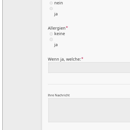
nein
ja
*
Allergien
keine
ja
*
Wenn ja, welche:
Ihre Nachricht