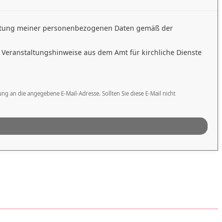
itung meiner personenbezogenen Daten gemäß der
 Veranstaltungshinweise aus dem Amt für kirchliche Dienste
an die angegebene E-Mail-Adresse. Sollten Sie diese E-Mail nicht