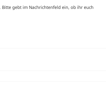
itte gebt im Nachrichtenfeld ein, ob ihr euch