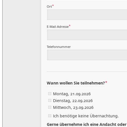
*
Ort
*
E-Mail-Adresse
Telefonnummer
*
Wann wollen Sie teilnehmen?
Montag, 21.09.2026
Dienstag, 22.09.2026
Mittwoch, 23.09.2026
Ich benötige keine Übernachtung.
Gerne übernehme ich eine Andacht ode