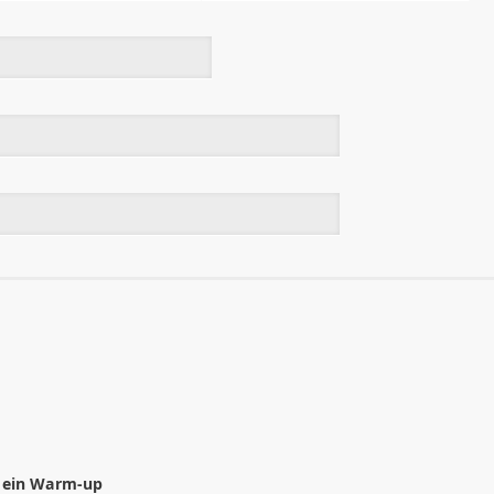
r ein Warm-up