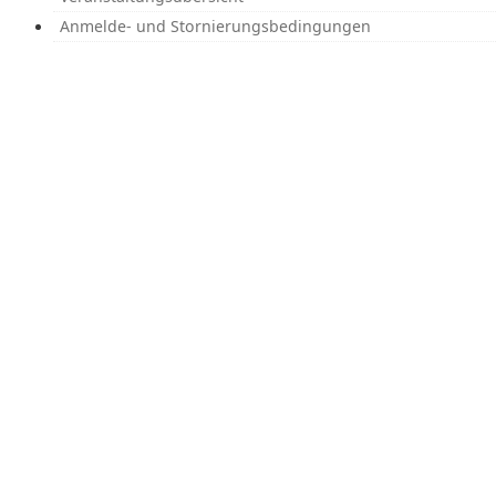
Anmelde- und Stornierungs­bedingungen