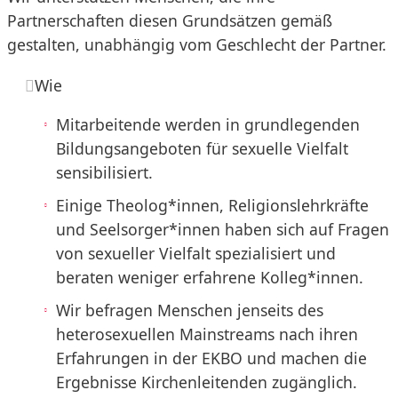
Partnerschaften diesen Grundsätzen gemäß
gestalten, unabhängig vom Geschlecht der Partner.
Wie
Mitarbeitende werden in grundlegenden
Bildungsangeboten für sexuelle Vielfalt
sensibilisiert.
Einige Theolog*innen, Religionslehrkräfte
und Seelsorger*innen haben sich auf Fragen
von sexueller Vielfalt spezialisiert und
beraten weniger erfahrene Kolleg*innen.
Wir befragen Menschen jenseits des
heterosexuellen Mainstreams nach ihren
Erfahrungen in der EKBO und machen die
Ergebnisse Kirchenleitenden zugänglich.