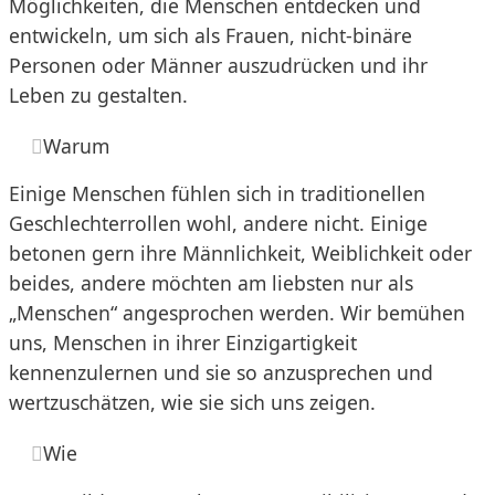
Möglichkeiten, die Menschen entdecken und
entwickeln, um sich als Frauen, nicht-binäre
Personen oder Männer auszudrücken und ihr
Leben zu gestalten.
Warum
Einige Menschen fühlen sich in traditionellen
Geschlechterrollen wohl, andere nicht. Einige
betonen gern ihre Männlichkeit, Weiblichkeit oder
beides, andere möchten am liebsten nur als
„Menschen“ angesprochen werden. Wir bemühen
uns, Menschen in ihrer Einzigartigkeit
kennenzulernen und sie so anzusprechen und
wertzuschätzen, wie sie sich uns zeigen.
Wie