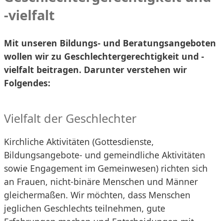
-vielfalt
Mit unseren Bildungs- und Beratungsangeboten
wollen wir zu Geschlechtergerechtigkeit und -
vielfalt beitragen. Darunter verstehen wir
Folgendes:
Vielfalt der Geschlechter
Kirchliche Aktivitäten (Gottesdienste,
Bildungsangebote- und gemeindliche Aktivitäten
sowie Engagement im Gemeinwesen) richten sich
an Frauen, nicht-binäre Menschen und Männer
gleichermaßen. Wir möchten, dass Menschen
jeglichen Geschlechts teilnehmen, gute