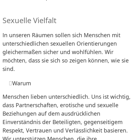
Sexuelle Vielfalt
In unseren Räumen sollen sich Menschen mit
unterschiedlichen sexuellen Orientierungen
gleichermaßen sicher und wohlfühlen. Wir
möchten, dass sie sich so zeigen können, wie sie
sind.
Warum
Menschen lieben unterschiedlich. Uns ist wichtig,
dass Partnerschaften, erotische und sexuelle
Beziehungen auf dem ausdrücklichen
Einverständnis der Beteiligten, gegenseitigem
Respekt, Vertrauen und Verlässlichkeit basieren.
Wir unterstützen Menschen, die ihre