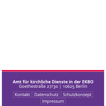
Amt für kirchliche Dienste in der EKBO
Goethestraße 27/30 | 10625 Berlin
Kontakt
Datenschutz
Schutzkonzept
Impressum