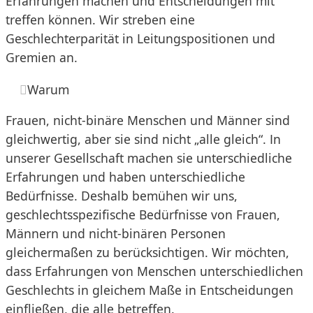
Erfahrungen machen und Entscheidungen mit
treffen können. Wir streben eine
Geschlechterparität in Leitungspositionen und
Gremien an.
Warum
Frauen, nicht-binäre Menschen und Männer sind
gleichwertig, aber sie sind nicht „alle gleich“. In
unserer Gesellschaft machen sie unterschiedliche
Erfahrungen und haben unterschiedliche
Bedürfnisse. Deshalb bemühen wir uns,
geschlechtsspezifische Bedürfnisse von Frauen,
Männern und nicht-binären Personen
gleichermaßen zu berücksichtigen. Wir möchten,
dass Erfahrungen von Menschen unterschiedlichen
Geschlechts in gleichem Maße in Entscheidungen
einfließen, die alle betreffen.