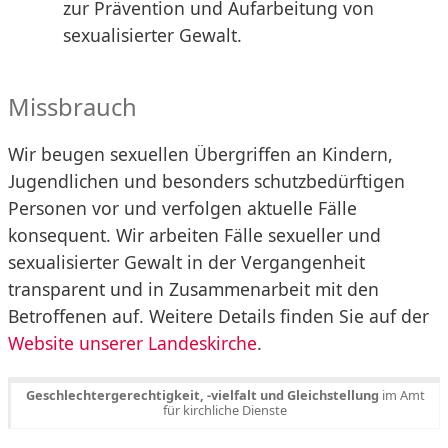
zur Prävention und Aufarbeitung von
sexualisierter Gewalt.
Missbrauch
Wir beugen sexuellen Übergriffen an Kindern,
Jugendlichen und besonders schutzbedürftigen
Personen vor und verfolgen aktuelle Fälle
konsequent. Wir arbeiten Fälle sexueller und
sexualisierter Gewalt in der Vergangenheit
transparent und in Zusammenarbeit mit den
Betroffenen auf. Weitere Details finden Sie auf der
Website unserer Landeskirche
.
Geschlechtergerechtigkeit, -vielfalt und Gleichstellung
im Amt
für kirchliche Dienste