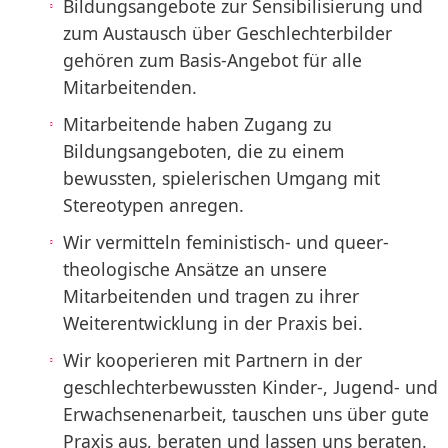
Bildungsangebote zur Sensibilisierung und
zum Austausch über Geschlechterbilder
gehören zum Basis-Angebot für alle
Mitarbeitenden.
Mitarbeitende haben Zugang zu
Bildungsangeboten, die zu einem
bewussten, spielerischen Umgang mit
Stereotypen anregen.
Wir vermitteln feministisch- und queer-
theologische Ansätze an unsere
Mitarbeitenden und tragen zu ihrer
Weiterentwicklung in der Praxis bei.
Wir kooperieren mit Partnern in der
geschlechterbewussten Kinder-, Jugend- und
Erwachsenenarbeit, tauschen uns über gute
Praxis aus, beraten und lassen uns beraten.