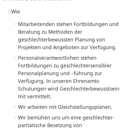
Wie
Mitarbeitenden stehen Fortbildungen und
Beratung zu Methoden der
geschlechterbewussten Planung von
Projekten und Angeboten zur Verfügung.
Personalverantwortlichen stehen
Fortbildungen zu geschlechtersensibler
Personalplanung und –führung zur
Verfügung. In unseren Ehrenamts-
Schulungen wird Geschlechterbewusstsein
mit vermittelt.
Wir arbeiten mit Gleichstellungsplänen.
Wir bemühen uns um eine geschlechter-
paritätische Besetzung von