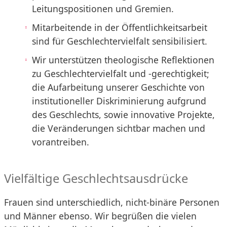
Leitungspositionen und Gremien.
Mitarbeitende in der Öffentlichkeitsarbeit
sind für Geschlechtervielfalt sensibilisiert.
Wir unterstützen theologische Reflektionen
zu Geschlechtervielfalt und -gerechtigkeit;
die Aufarbeitung unserer Geschichte von
institutioneller Diskriminierung aufgrund
des Geschlechts, sowie innovative Projekte,
die Veränderungen sichtbar machen und
vorantreiben.
Vielfältige Geschlechtsausdrücke
Frauen sind unterschiedlich, nicht-binäre Personen
und Männer ebenso. Wir begrüßen die vielen