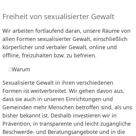
Freiheit von sexualisierter Gewalt
Wir arbeiten fortlaufend daran, unsere Räume von
allen Formen sexualisierter Gewalt, einschließlich
körperlicher und verbaler Gewalt, online und
offline, freizuhalten bzw. zu befreien.
Warum
Sexualisierte Gewalt in ihren verschiedenen
Formen ist weitverbreitet. Wir gehen davon aus,
dass sie auch in unseren Einrichtungen und
Gemeinden mehr Menschen betroffen sind, als uns
bisher bekannt ist. Deshalb investieren wir in
Prävention, in transparente und leicht zugängliche
Beschwerde- und Beratungsangebote und in die