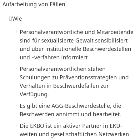
Aufarbeitung von Fällen.
Wie
Personalverantwortliche und Mitarbeitende
sind für sexualisierte Gewalt sensibilisiert
und über institutionelle Beschwerdestellen
und –verfahren informiert.
Personalverantwortlichen stehen
Schulungen zu Präventionsstrategien und
Verhalten in Beschwerdefällen zur
Verfügung.
Es gibt eine AGG-Beschwerdestelle, die
Beschwerden annimmt und bearbeitet.
Die EKBO ist ein aktiver Partner in EKD-
weiten und gesellschaftlichen Netzwerken