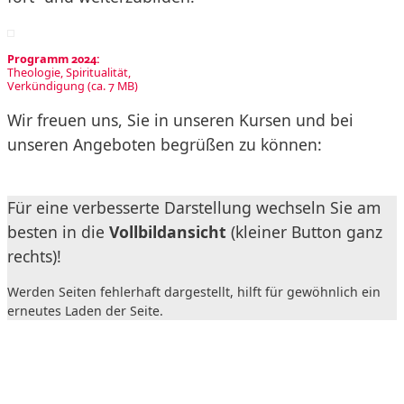
Programm 2024:
Theologie, Spiritualität,
Verkündigung (ca. 7 MB)
Wir freuen uns, Sie in unseren Kursen und bei
unseren Angeboten begrüßen zu können:
Für eine verbesserte Darstellung wechseln Sie am
besten in die
Vollbildansicht
(kleiner Button ganz
rechts)!
Werden Seiten fehlerhaft dargestellt, hilft für gewöhnlich ein
erneutes Laden der Seite.