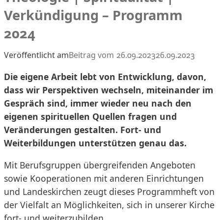
Verkündigung – Programm
2024
Veröffentlicht am
26.09.2023
26.09.2023
Die eigene Arbeit lebt von Entwicklung, davon,
dass wir Perspektiven wechseln, miteinander im
Gespräch sind, immer wieder neu nach den
eigenen spirituellen Quellen fragen und
Veränderungen gestalten. Fort- und
Weiterbildungen unterstützen genau das.
Mit Berufsgruppen übergreifenden Angeboten
sowie Kooperationen mit anderen Einrichtungen
und Landeskirchen zeugt dieses Programmheft von
der Vielfalt an Möglichkeiten, sich in unserer Kirche
fort- und weiterzubilden.