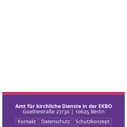
Amt für kirchliche Dienste in der EKBO
Goethestraße 27/30 | 10625 Berlin
Kontakt
Datenschutz
Schutzkonzept