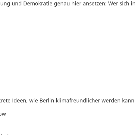
ung und Demokratie genau hier ansetzen: Wer sich inf
rete Ideen, wie Berlin klimafreundlicher werden kann
dow