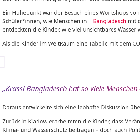
Ein Höhepunkt war der Besuch eines Workshops vo
Schüler*innen, wie Menschen in
Bangladesch
mit d
entdeckten die Kinder, wie viel unsichtbares Wasser 
Als die Kinder im WeltRaum eine Tabelle mit dem CO
„Krass! Bangladesch hat so viele Menschen 
Daraus entwickelte sich eine lebhafte Diskussion üb
Zurück in Kladow erarbeiteten die Kinder, dass Verä
Klima- und Wasserschutz beitragen – doch auch Poli