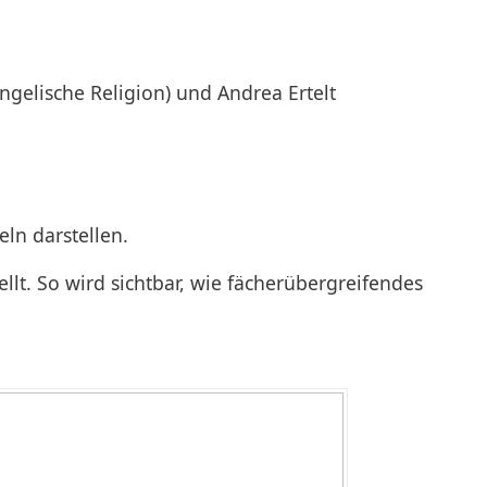
ngelische Religion) und Andrea Ertelt
ln darstellen.
t. So wird sichtbar, wie fächerübergreifendes