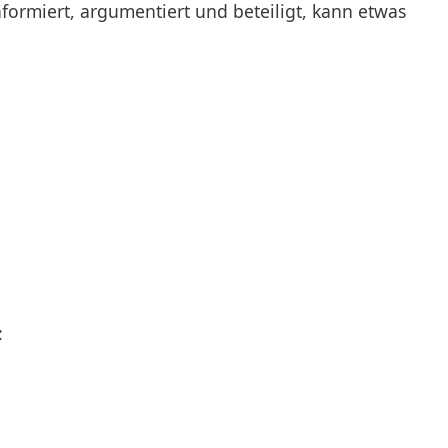
ormiert, argumentiert und beteiligt, kann etwas
: