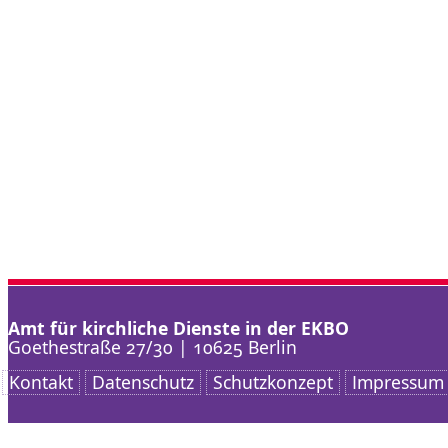
Amt für kirchliche Dienste in der EKBO
Goethestraße 27/30 | 10625 Berlin
Kontakt
Datenschutz
Schutzkonzept
Impressum