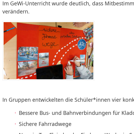
Im GeWi-Unterricht wurde deutlich, dass Mitbestimm
verändern.
In Gruppen entwickelten die Schüler*innen vier konk
Bessere Bus- und Bahnverbindungen für Kla
Sichere Fahrradwege