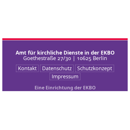
Amt für kirchliche Dienste in der EKBO
Goethestraße 27/30 | 10625 Berlin
Kontakt
Datenschutz
Schutzkonzept
Impressum
Eine Einrichtung der EKBO
Nach oben scrollen
AKD
Arbeitsschwerpunkte
Veranstaltungen