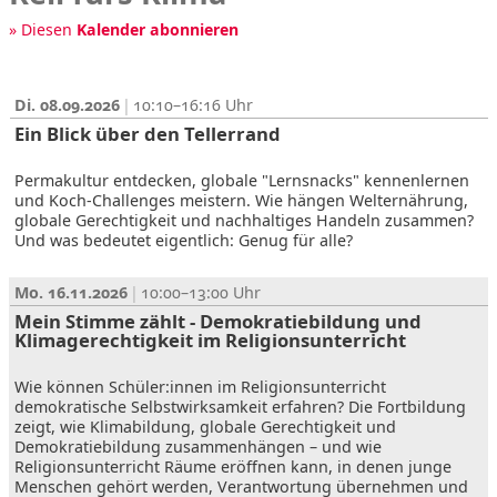
» Diesen
Kalender abonnieren
Di. 08.09.2026
10:10–16:16
Ein Blick über den Tellerrand
Permakultur entdecken, globale "Lernsnacks" kennenlernen
und Koch-Challenges meistern. Wie hängen Welternährung,
globale Gerechtigkeit und nachhaltiges Handeln zusammen?
Und was bedeutet eigentlich: Genug für alle?
Mo. 16.11.2026
10:00–13:00
Mein Stimme zählt - Demokratiebildung und
Klimagerechtigkeit im Religionsunterricht
Wie können Schüler:innen im Religionsunterricht
demokratische Selbstwirksamkeit erfahren? Die Fortbildung
zeigt, wie Klimabildung, globale Gerechtigkeit und
Demokratiebildung zusammenhängen – und wie
Religionsunterricht Räume eröffnen kann, in denen junge
Menschen gehört werden, Verantwortung übernehmen und