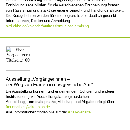
Fortbildung sensibilisiert für die verschiedenen Erscheinungsformen
von Rassismus und stärkt die eigene Sprach- und Handlungsfähigkeit.
Die Kursgebühren werden für eine begrenzte Zeit deutlich gesenkt.
Informationen, Kosten und Anmeldung:
akd-ekbo.de/kalender/antirassismus-basistraining
Ausstellung „Vorgängerinnen –
der Weg von Frauen in das geistliche Amt“
Die Ausstellung können Kirchengemeinden, Schulen und anderen
Institutionen (inkl. Ausstellungskatalog) ausleihen.
Anmeldung, Terminabsprache, Abholung und Abgabe erfolgt über:
frauenarbeit@akd-ekbo.de
Alle Informationen finden Sie auf der
AKD-Website