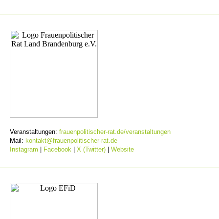
Veranstaltungen:
frauenpolitischer-rat.de/veranstaltungen
Mail:
kontakt@frauenpolitischer-rat.de
Instagram
|
Facebook
|
X (Twitter)
|
Website