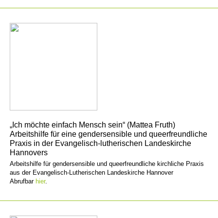
„Ich möchte einfach Mensch sein“ (Mattea Fruth)
Arbeitshilfe für eine gendersensible und queerfreundliche
Praxis in der Evangelisch-lutherischen Landeskirche
Hannovers
Arbeitshilfe für gendersensible und queerfreundliche kirchliche Praxis
aus der Evangelisch-Lutherischen Landeskirche Hannover
Abrufbar
hier
.