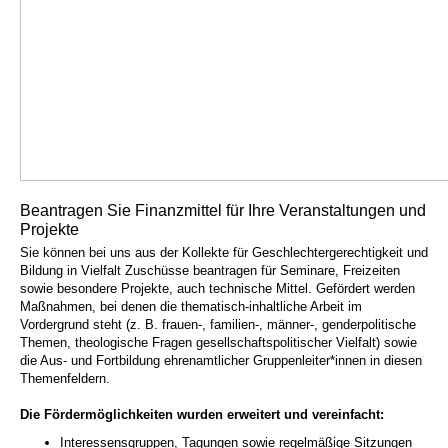
Beantragen Sie Finanzmittel für Ihre Veranstaltungen und
Projekte
Sie können bei uns aus der Kollekte für Geschlechtergerechtigkeit und
Bildung in Vielfalt Zuschüsse beantragen für Seminare, Freizeiten
sowie besondere Projekte, auch technische Mittel. Gefördert werden
Maßnahmen, bei denen die thematisch-inhaltliche Arbeit im
Vordergrund steht (z. B. frauen-, familien-, männer-, genderpolitische
Themen, theologische Fragen gesellschaftspolitischer Vielfalt) sowie
die Aus- und Fortbildung ehrenamtlicher Gruppenleiter*innen in diesen
Themenfeldern.
Die Fördermöglichkeiten wurden erweitert und vereinfacht:
Interessensgruppen, Tagungen sowie regelmäßige Sitzungen