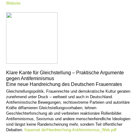
Website
Klare Kante für Gleichstellung – Praktische Argumente
gegen Antifeminismus
Eine neue Handreichung des Deutschen Frauenrates
Gleichstellungspolitik, Frauenrechte und demokratische Kultur geraten
zunehmend unter Druck – weltweit und auch in Deutschland.
Antifeministische Bewegungen, rechtsextreme Parteien und autoritäre
Kräfte diffamieren Gleichstellungsvorhaben, lehnen
Geschlechterforschung ab und verbreiten reaktionäre Rollenbilder.
Antifeminismus, Sexismus und andere menschenfeindliche Ideologien
sind längst keine Randerscheinung mehr, sondern Teil öffentlicher
Debatten.
frauenrat.de/Handreichung-Antifeminismus_Web.pdf