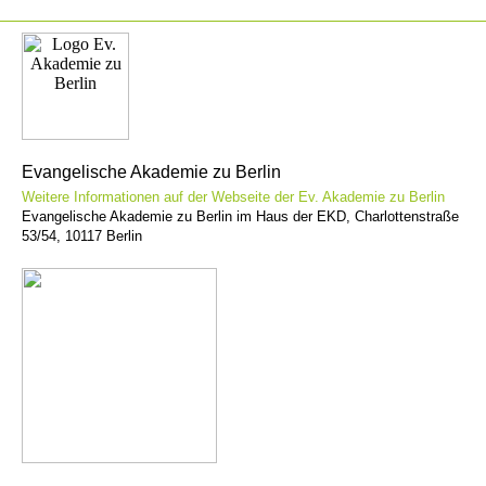
Evangelische Akademie zu Berlin
Weitere Informationen auf der Webseite der Ev. Akademie zu Berlin
Evangelische Akademie zu Berlin
im Haus der EKD, Charlottenstraße
53/54, 10117 Berlin