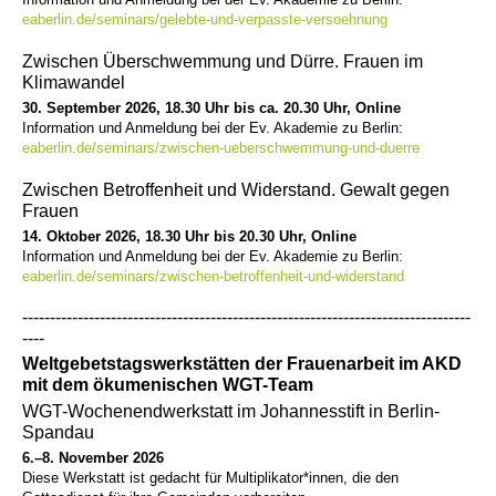
eaberlin.de/seminars/gelebte-und-verpasste-versoehnung
Zwischen Überschwemmung und Dürre. Frauen im
Klimawandel
30. September 2026, 18.30 Uhr bis ca. 20.30 Uhr, Online
Information und Anmeldung bei der Ev. Akademie zu Berlin:
eaberlin.de/seminars/zwischen-ueberschwemmung-und-duerre
Zwischen Betroffenheit und Widerstand. Gewalt gegen
Frauen
14. Oktober 2026, 18.30 Uhr bis 20.30 Uhr, Online
Information und Anmeldung bei der Ev. Akademie zu Berlin:
eaberlin.de/seminars/zwischen-betroffenheit-und-widerstand
---------------------------------------------------------------------------------
----
Weltgebetstagswerkstätten der Frauenarbeit im AKD
mit dem ökumenischen WGT-Team
WGT-Wochenendwerkstatt im Johannesstift in Berlin-
Spandau
6.–8. November 2026
Diese Werkstatt ist gedacht für Multiplikator*innen, die den