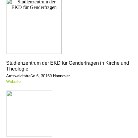
Studienzentrum der EKD für Genderfragen in Kirche und
Theologie
Arnswaldtstraße 6, 30159 Hannover
Website