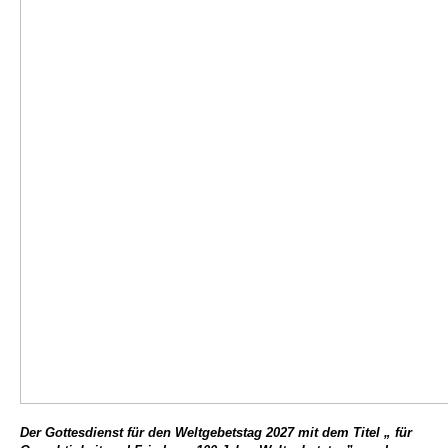
Der Gottesdienst für den Weltgebetstag 2027 mit dem Titel „ für